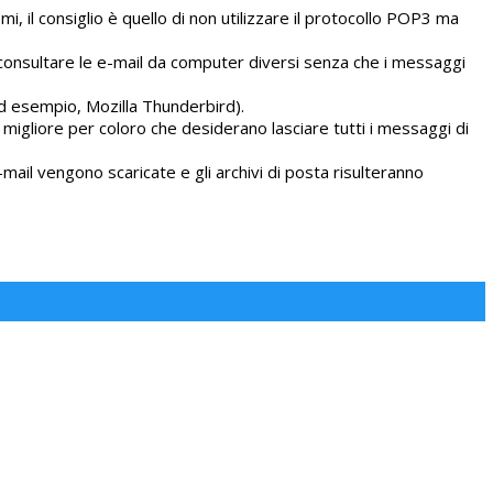
i, il consiglio è quello di non utilizzare il protocollo POP3 ma
consultare le e-mail da computer diversi senza che i messaggi
(ad esempio, Mozilla Thunderbird).
 migliore per coloro che desiderano lasciare tutti i messaggi di
mail vengono scaricate e gli archivi di posta risulteranno