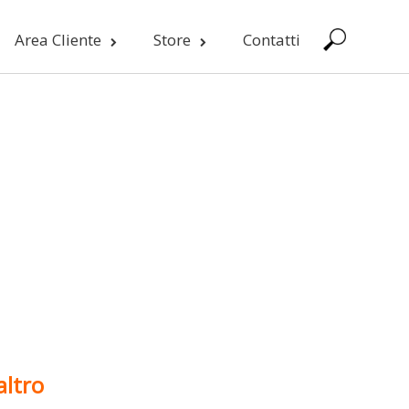
Area Cliente
Store
Contatti
altro