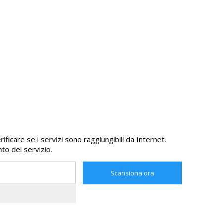
ficare se i servizi sono raggiungibili da Internet.
to del servizio.