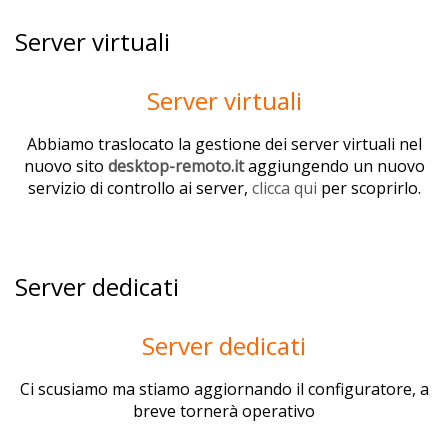
Server virtuali
Server virtuali
Abbiamo traslocato la gestione dei server virtuali nel
nuovo sito
desktop-remoto.it
aggiungendo un nuovo
servizio di controllo ai server,
clicca qui
per scoprirlo.
Server dedicati
Server dedicati
Ci scusiamo ma stiamo aggiornando il configuratore, a
breve tornerà operativo