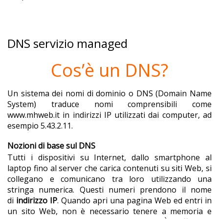
DNS servizio managed
Cos’è un DNS?
Un sistema dei nomi di dominio o DNS (Domain Name
System) traduce nomi comprensibili come
www.mhweb.it in indirizzi IP utilizzati dai computer, ad
esempio 5.43.2.11.
Nozioni di base sul DNS
Tutti i dispositivi su Internet, dallo smartphone al
laptop fino al server che carica contenuti su siti Web, si
collegano e comunicano tra loro utilizzando una
stringa numerica. Questi numeri prendono il nome
di
indirizzo IP
. Quando apri una pagina Web ed entri in
un sito Web, non è necessario tenere a memoria e