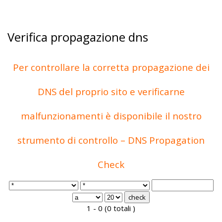
Verifica propagazione dns
Per controllare la corretta propagazione dei
DNS del proprio sito e verificarne
malfunzionamenti è disponibile il nostro
strumento di controllo – DNS Propagation
Check
1 - 0 (0 totali )