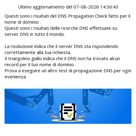
Ultimo aggiornamento del 07-08-2026 14:36:43
Questi sono i risultati del DNS Propagation Check fatto per il
nome di dominio .
Questi sono i risultati delle ricerche DNS effettuate su
server DNS in tutto il mondo.
La risoluzione indica che il server DNS sta rispondendo
correttamente alla tua richiesta.
Il triangolino giallo indica che il DNS non ha trovato alcun
record per il tuo nome di dominio.
Prova a eseguire un altro test di propagazione DNS per ogni
evenienza.