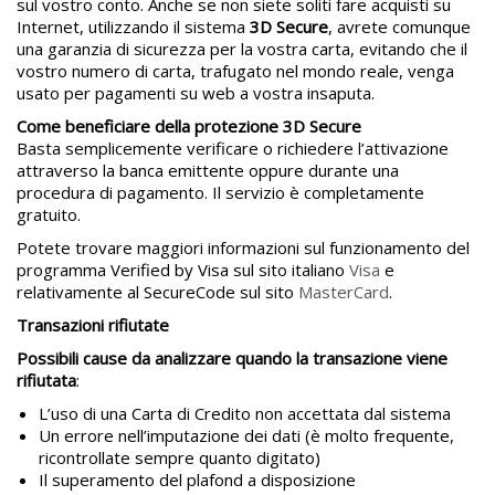
sul vostro conto. Anche se non siete soliti fare acquisti su
Internet, utilizzando il sistema
3D Secure
, avrete comunque
una garanzia di sicurezza per la vostra carta, evitando che il
vostro numero di carta, trafugato nel mondo reale, venga
usato per pagamenti su web a vostra insaputa.
Come beneficiare della protezione 3D Secure
Basta semplicemente verificare o richiedere l’attivazione
attraverso la banca emittente oppure durante una
procedura di pagamento. Il servizio è completamente
gratuito.
Potete trovare maggiori informazioni sul funzionamento del
programma Verified by Visa sul sito italiano
Visa
e
relativamente al SecureCode sul sito
MasterCard
.
Transazioni rifiutate
Possibili cause da analizzare quando la transazione viene
rifiutata
:
L’uso di una Carta di Credito non accettata dal sistema
Un errore nell’imputazione dei dati (è molto frequente,
ricontrollate sempre quanto digitato)
Il superamento del plafond a disposizione