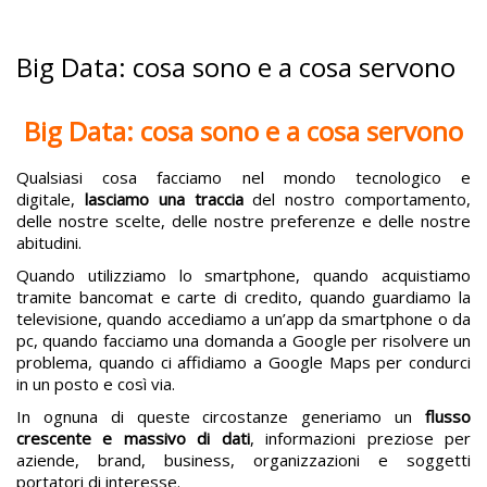
Big Data: cosa sono e a cosa servono
Big Data: cosa sono e a cosa servono
Qualsiasi cosa facciamo nel mondo tecnologico e
digitale,
lasciamo una traccia
del nostro comportamento,
delle nostre scelte, delle nostre preferenze e delle nostre
abitudini.
Quando utilizziamo lo smartphone, quando acquistiamo
tramite bancomat e carte di credito, quando guardiamo la
televisione, quando accediamo a un’app da smartphone o da
pc, quando facciamo una domanda a Google per risolvere un
problema, quando ci affidiamo a Google Maps per condurci
in un posto e così via.
In ognuna di queste circostanze generiamo un
flusso
crescente e massivo di dati
, informazioni preziose per
aziende, brand, business, organizzazioni e soggetti
portatori di interesse.