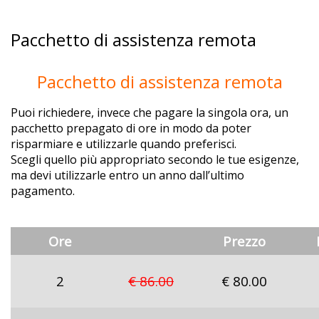
Pacchetto di assistenza remota
Pacchetto di assistenza remota
Puoi richiedere, invece che pagare la singola ora, un
pacchetto prepagato di ore in modo da poter
risparmiare e utilizzarle quando preferisci.
Scegli quello più appropriato secondo le tue esigenze,
ma devi utilizzarle entro un anno dall’ultimo
pagamento.
Ore
Prezzo
2
€ 86.00
€ 80.00