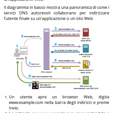
Il diagramma in basso mostra una panoramica di come i
servizi DNS autorevoli collaborano per indirizzare
l’utente finale su un’applicazione o un sito Web.
Un utente apre un browser Web, digita
www.example.com nella barra degli indirizzi e preme
Invio.