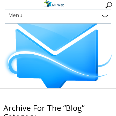
Menu
Archive For The “Blog”