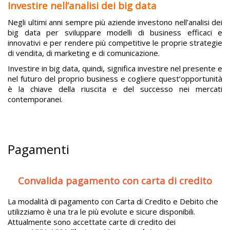
Investire nell’analisi dei big data
Negli ultimi anni sempre più aziende investono nell’analisi dei
big data per sviluppare modelli di business efficaci e
innovativi e per rendere più competitive le proprie strategie
di vendita, di marketing e di comunicazione.
Investire in big data, quindi, significa investire nel presente e
nel futuro del proprio business e cogliere quest’opportunità
è la chiave della riuscita e del successo nei mercati
contemporanei.
Pagamenti
Convalida pagamento con carta di credito
La modalità di pagamento con Carta di Credito e Debito che
utilizziamo è una tra le più evolute e sicure disponibili.
Attualmente sono accettate carte di credito dei