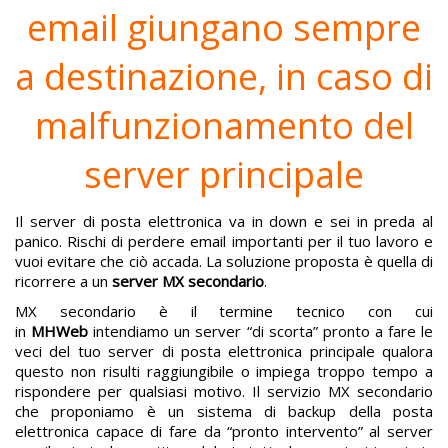
email giungano sempre
a destinazione, in caso di
malfunzionamento del
server principale
Il server di posta elettronica va in down e sei in preda al
panico. Rischi di perdere email importanti per il tuo lavoro e
vuoi evitare che ciò accada. La soluzione proposta è quella di
ricorrere a un
server MX secondario
.
MX secondario è il termine tecnico con cui
in
MHWeb
intendiamo un server “di scorta” pronto a fare le
veci del tuo server di posta elettronica principale qualora
questo non risulti raggiungibile o impiega troppo tempo a
rispondere per qualsiasi motivo. Il servizio MX secondario
che proponiamo è un sistema di backup della posta
elettronica capace di fare da “pronto intervento” al server