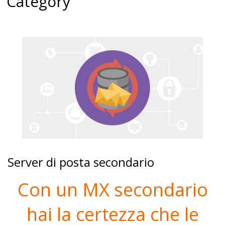
Category
Server di posta secondario
Con un MX secondario
hai la certezza che le