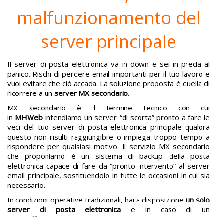
malfunzionamento del
server principale
Il server di posta elettronica va in down e sei in preda al
panico. Rischi di perdere email importanti per il tuo lavoro e
vuoi evitare che ciò accada. La soluzione proposta è quella di
ricorrere a un
server MX secondario
.
MX secondario è il termine tecnico con cui
in
MHWeb
intendiamo un server “di scorta” pronto a fare le
veci del tuo server di posta elettronica principale qualora
questo non risulti raggiungibile o impiega troppo tempo a
rispondere per qualsiasi motivo. Il servizio MX secondario
che proponiamo è un sistema di backup della posta
elettronica capace di fare da “pronto intervento” al server
email principale, sostituendolo in tutte le occasioni in cui sia
necessario.
In condizioni operative tradizionali, hai a disposizione
un solo
server di posta elettronica
e in caso di un