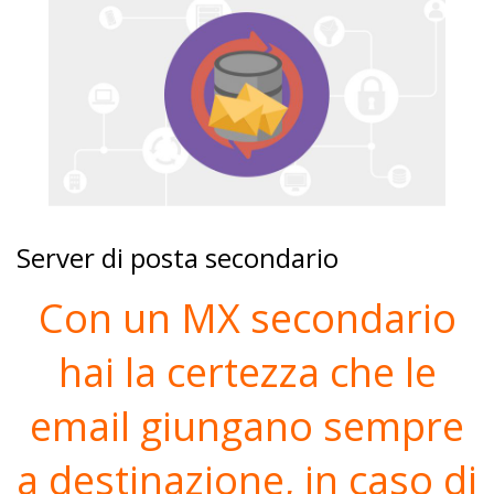
Server di posta secondario
Con un MX secondario
hai la certezza che le
email giungano sempre
a destinazione, in caso di