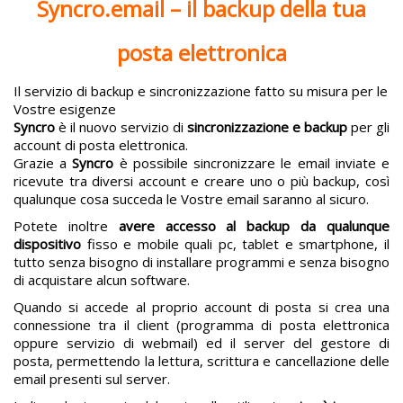
Syncro.email – il backup della tua
posta elettronica
Il servizio di backup e sincronizzazione fatto su misura per le
Vostre esigenze
Syncro
è il nuovo servizio di
sincronizzazione e backup
per gli
account di posta elettronica.
Grazie a
Syncro
è possibile sincronizzare le email inviate e
ricevute tra diversi account e creare uno o più backup, così
qualunque cosa succeda le Vostre email saranno al sicuro.
Potete inoltre
avere accesso al backup da qualunque
dispositivo
fisso e mobile quali pc, tablet e smartphone, il
tutto senza bisogno di installare programmi e senza bisogno
di acquistare alcun software.
Quando si accede al proprio account di posta si crea una
connessione tra il client (programma di posta elettronica
oppure servizio di webmail) ed il server del gestore di
posta, permettendo la lettura, scrittura e cancellazione delle
email presenti sul server.