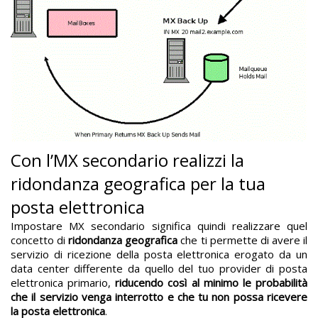
Con l’MX secondario realizzi la
ridondanza geografica per la tua
posta elettronica
Impostare MX secondario significa quindi realizzare quel
concetto di
ridondanza geografica
che ti permette di avere il
servizio di ricezione della posta elettronica erogato da un
data center differente da quello del tuo provider di posta
elettronica primario,
riducendo così al minimo le probabilità
che il servizio venga interrotto e che tu non possa ricevere
la posta elettronica
.