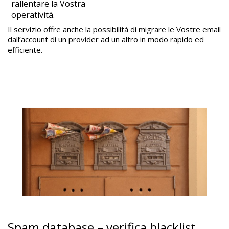
rallentare la Vostra
operatività.
Il servizio offre anche la possibilità di migrare le Vostre email
dall’account di un provider ad un altro in modo rapido ed
efficiente.
Spam database – verifica blacklist