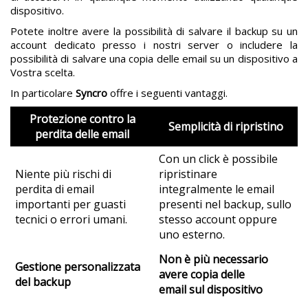
dispositivo.
Potete inoltre avere la possibilità di salvare il backup su un
account dedicato presso i nostri server o includere la
possibilità di salvare una copia delle email su un dispositivo a
Vostra scelta.
In particolare
Syncro
offre i seguenti vantaggi.
Protezione contro la
Semplicità di ripristino
perdita delle email
Con un click è possibile
Niente più rischi di
ripristinare
perdita di email
integralmente le email
importanti per guasti
presenti nel backup, sullo
tecnici o errori umani.
stesso account oppure
uno esterno.
Non è più necessario
Gestione personalizzata
avere copia delle
del backup
email sul dispositivo