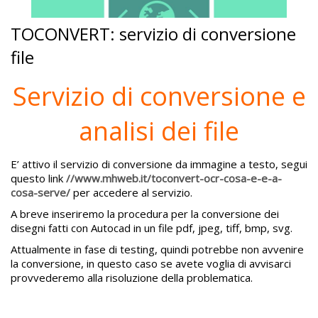
TOCONVERT: servizio di conversione
file
Servizio di conversione e
analisi dei file
E’ attivo il servizio di conversione da immagine a testo, segui
questo link
//www.mhweb.it/toconvert-ocr-cosa-e-e-a-
cosa-serve/
per accedere al servizio.
A breve inseriremo la procedura per la conversione dei
disegni fatti con Autocad in un file pdf, jpeg, tiff, bmp, svg.
Attualmente in fase di testing, quindi potrebbe non avvenire
la conversione, in questo caso se avete voglia di avvisarci
provvederemo alla risoluzione della problematica.