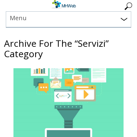
Menu
Archive For The “Servizi”
Category