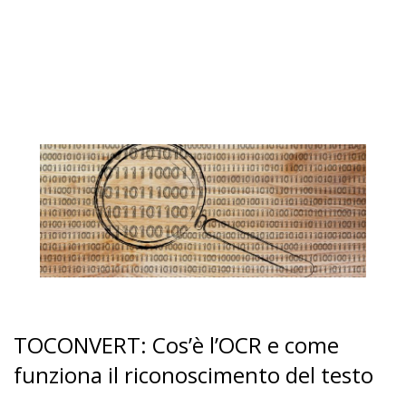
TOCONVERT: Cos’è l’OCR e come
funziona il riconoscimento del testo