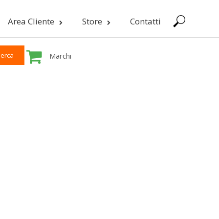
Area Cliente
Store
Contatti
Marchi