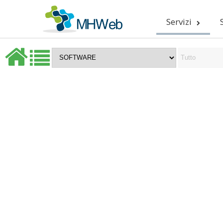
Servizi