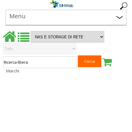
Menu
Marchi