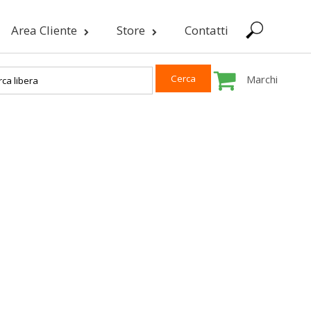
Area Cliente
Store
Contatti
Marchi