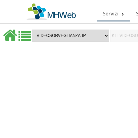
Servizi