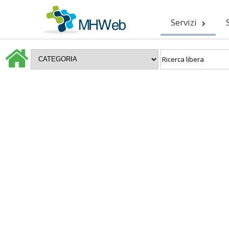
Servizi