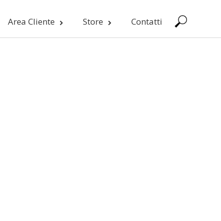
Area Cliente
Store
Contatti