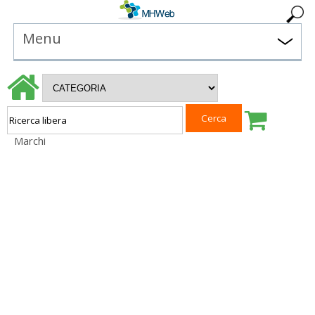
Menu
Marchi