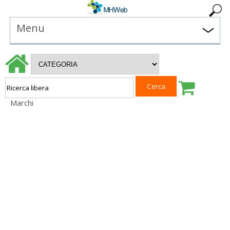
Menu
Marchi