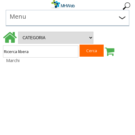
Menu
Marchi