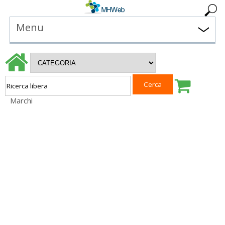
Menu
Marchi