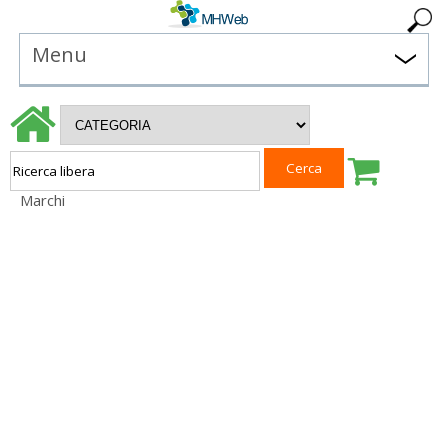
Menu
Marchi