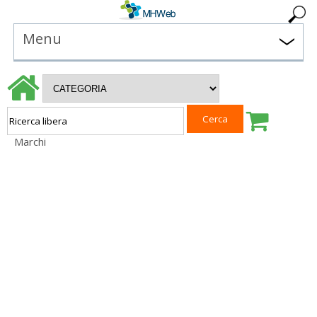
Menu
Marchi