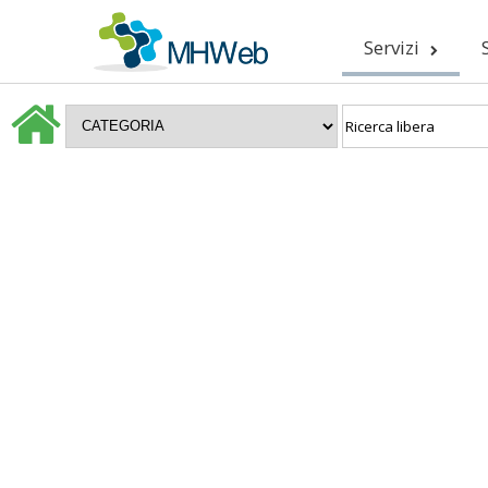
Servizi