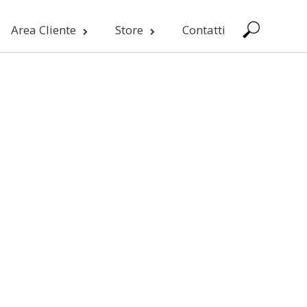
Area Cliente
Store
Contatti