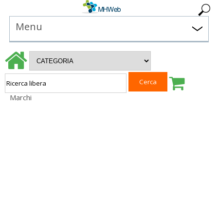
Menu
Marchi