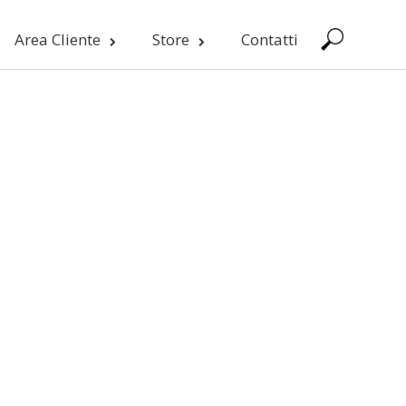
Area Cliente
Store
Contatti