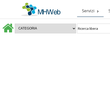
Servizi