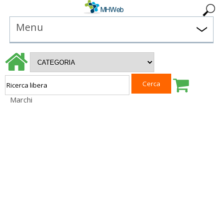
Menu
Marchi