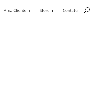
Area Cliente
Store
Contatti