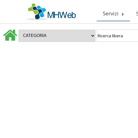
Servizi