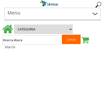
Menu
Marchi