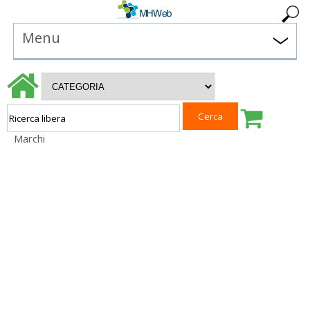
Menu
Marchi