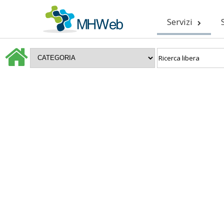
Servizi