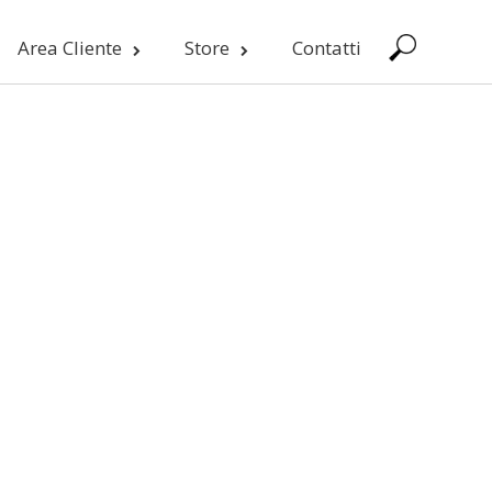
Area Cliente
Store
Contatti