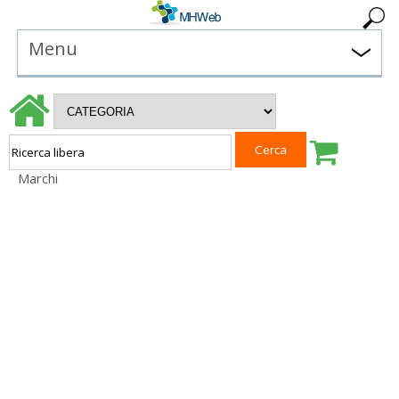
Menu
Marchi