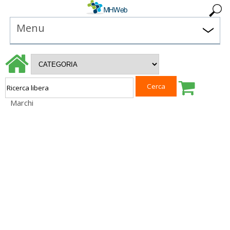
Menu
Marchi