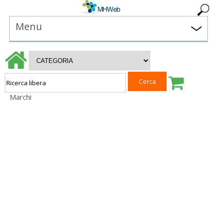
Menu
Marchi