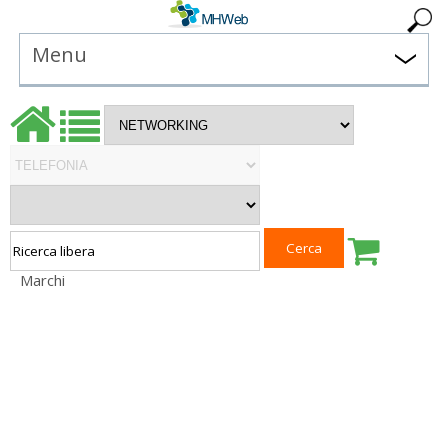
Menu
Marchi