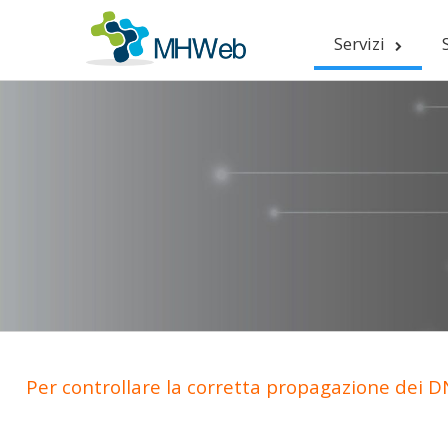
Servizi
Per controllare la corretta propagazione dei DN