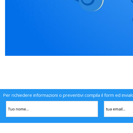
Per richiedere informazioni o preventivi compila il form ed invial