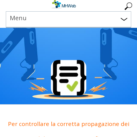
Menu
Per controllare la corretta propagazione dei