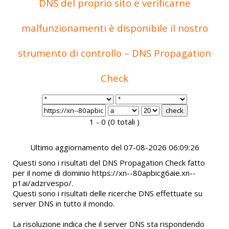
DNS del proprio sito e verificarne
malfunzionamenti è disponibile il nostro
strumento di controllo – DNS Propagation
Check
1 - 0 (0 totali )
Ultimo aggiornamento del 07-08-2026 06:09:26
Questi sono i risultati del DNS Propagation Check fatto
per il nome di dominio https://xn--80apbicg6aie.xn--
p1ai/adzrvespo/.
Questi sono i risultati delle ricerche DNS effettuate su
server DNS in tutto il mondo.
La risoluzione indica che il server DNS sta rispondendo