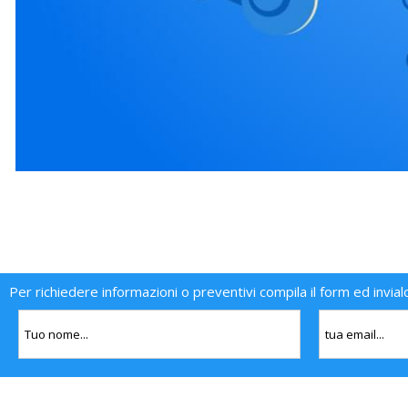
Per richiedere informazioni o preventivi compila il form ed invial