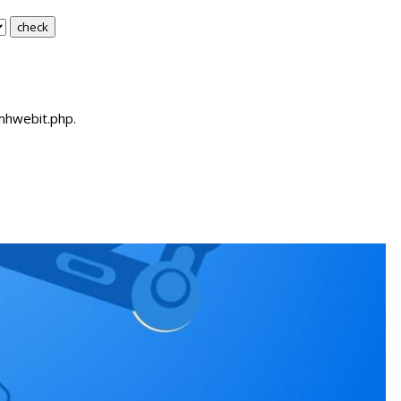
Pmhwebit.php.