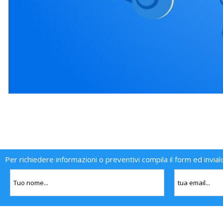
Per richiedere informazioni o preventivi compila il form ed invial