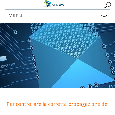
Menu
Per controllare la corretta propagazione dei