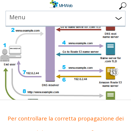
Menu
Per controllare la corretta propagazione dei