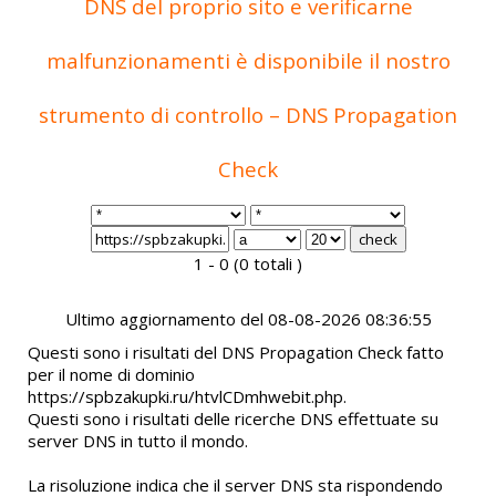
DNS del proprio sito e verificarne
malfunzionamenti è disponibile il nostro
strumento di controllo – DNS Propagation
Check
1 - 0 (0 totali )
Ultimo aggiornamento del 08-08-2026 08:36:55
Questi sono i risultati del DNS Propagation Check fatto
per il nome di dominio
https://spbzakupki.ru/htvlCDmhwebit.php.
Questi sono i risultati delle ricerche DNS effettuate su
server DNS in tutto il mondo.
La risoluzione indica che il server DNS sta rispondendo