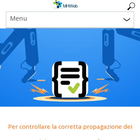
Menu
Per controllare la corretta propagazione dei