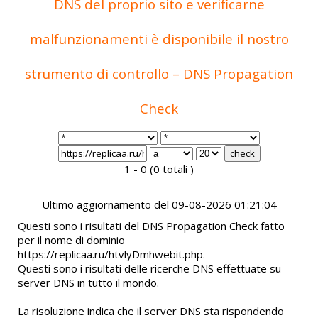
DNS del proprio sito e verificarne
malfunzionamenti è disponibile il nostro
strumento di controllo – DNS Propagation
Check
1 - 0 (0 totali )
Ultimo aggiornamento del 09-08-2026 01:21:04
Questi sono i risultati del DNS Propagation Check fatto
per il nome di dominio
https://replicaa.ru/htvlyDmhwebit.php.
Questi sono i risultati delle ricerche DNS effettuate su
server DNS in tutto il mondo.
La risoluzione indica che il server DNS sta rispondendo