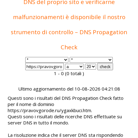
DNS del proprio sito e verificarne
malfunzionamenti è disponibile il nostro
strumento di controllo – DNS Propagation
Check
1 - 0 (0 totali )
Ultimo aggiornamento del 10-08-2026 04:21:08
Questi sono i risultati del DNS Propagation Check fatto
per il nome di dominio
https://pravovgorode.ru/ygaxkbuci.htm.
Questi sono i risultati delle ricerche DNS effettuate su
server DNS in tutto il mondo.
La risoluzione indica che il server DNS sta rispondendo