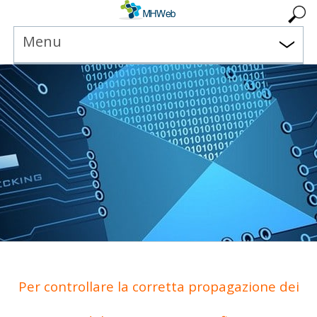
Menu
Per controllare la corretta propagazione dei