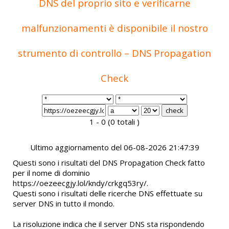
DNS del proprio sito e verificarne
malfunzionamenti è disponibile il nostro
strumento di controllo – DNS Propagation
Check
1 - 0 (0 totali )
Ultimo aggiornamento del 06-08-2026 21:47:39
Questi sono i risultati del DNS Propagation Check fatto
per il nome di dominio
https://oezeecgjy.lol/kndy/crkgq53ry/.
Questi sono i risultati delle ricerche DNS effettuate su
server DNS in tutto il mondo.
La risoluzione indica che il server DNS sta rispondendo