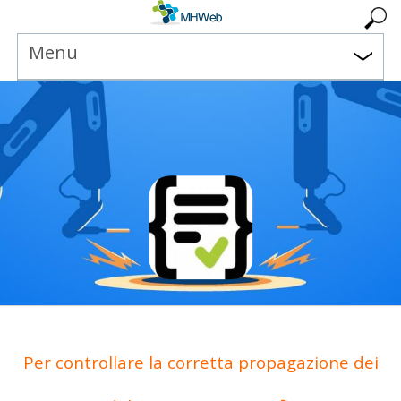
Menu
Per controllare la corretta propagazione dei