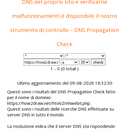
DNS del proprio sito e verificarne
malfunzionamenti è disponibile il nostro
strumento di controllo – DNS Propagation
Check
1 - 0 (0 totali )
Ultimo aggiornamento del 09-08-2026 16:32:30
Questi sono i risultati del DNS Propagation Check fatto
per il nome di dominio
https://how2draw.net/htvlvZmhwebit.php.
Questi sono i risultati delle ricerche DNS effettuate su
server DNS in tutto il mondo.
La risoluzione indica che il server DNS sta rispondendo