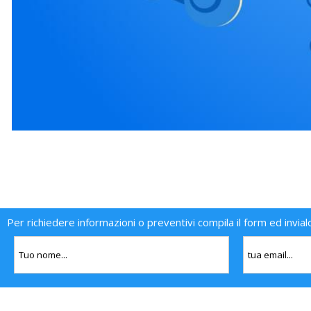
Per richiedere informazioni o preventivi compila il form ed invial