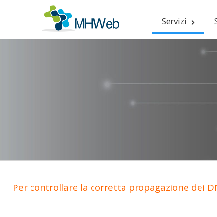
Servizi
Per controllare la corretta propagazione dei DN