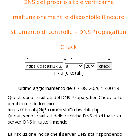
DNS del proprio sito e verificarne
malfunzionamenti è disponibile il nostro
strumento di controllo – DNS Propagation
Check
1 - 0 (0 totali )
Ultimo aggiornamento del 07-08-2026 17:00:19
Questi sono i risultati del DNS Propagation Check fatto
per il nome di dominio
https://dsdalkj2kj3.com/htvloDmhwebit.php.
Questi sono i risultati delle ricerche DNS effettuate su
server DNS in tutto il mondo.
La risoluzione indica che il server DNS sta rispondendo