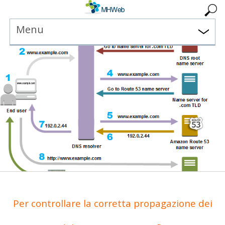
Menu
Per controllare la corretta propagazione dei