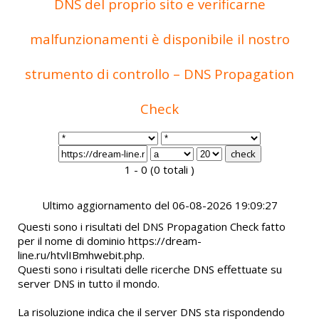
DNS del proprio sito e verificarne
malfunzionamenti è disponibile il nostro
strumento di controllo – DNS Propagation
Check
1 - 0 (0 totali )
Ultimo aggiornamento del 06-08-2026 19:09:27
Questi sono i risultati del DNS Propagation Check fatto
per il nome di dominio https://dream-
line.ru/htvlIBmhwebit.php.
Questi sono i risultati delle ricerche DNS effettuate su
server DNS in tutto il mondo.
La risoluzione indica che il server DNS sta rispondendo