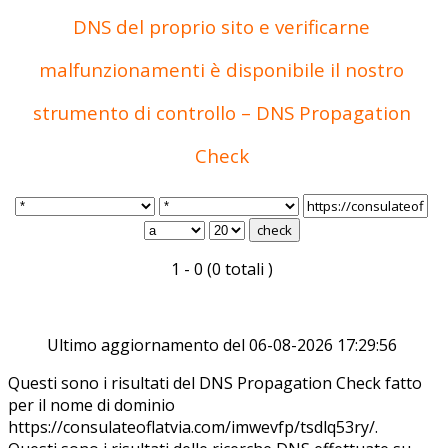
DNS del proprio sito e verificarne
malfunzionamenti è disponibile il nostro
strumento di controllo – DNS Propagation
Check
1 - 0 (0 totali )
Ultimo aggiornamento del 06-08-2026 17:29:56
Questi sono i risultati del DNS Propagation Check fatto
per il nome di dominio
https://consulateoflatvia.com/imwevfp/tsdlq53ry/.