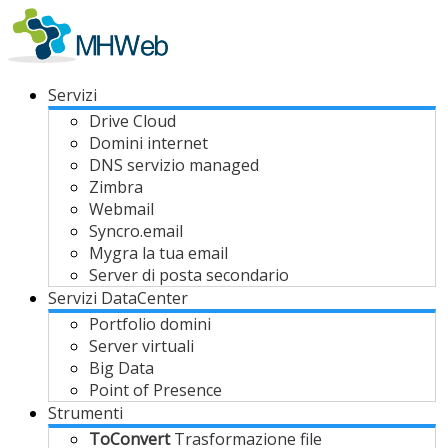
Servizi
Drive Cloud
Domini internet
DNS servizio managed
Zimbra
Webmail
Syncro.email
Mygra la tua email
Server di posta secondario
Servizi DataCenter
Portfolio domini
Server virtuali
Big Data
Point of Presence
Strumenti
ToConvert
Trasformazione file