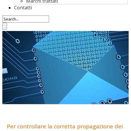
Marchi trattati
Contatti
Per controllare la corretta propagazione dei