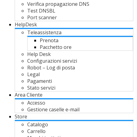
Verifica propagazione DNS
Test DNSBL
Port scanner
HelpDesk
Teleassistenza
Prenota
Pacchetto ore
Help Desk
Configurazioni servizi
Robot – Log di posta
Legal
Pagamenti
Stato servizi
Area Cliente
Accesso
Gestione caselle e-mail
Store
Catalogo
Carrello