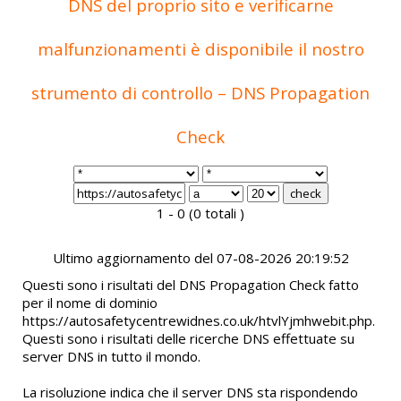
DNS del proprio sito e verificarne
malfunzionamenti è disponibile il nostro
strumento di controllo – DNS Propagation
Check
1 - 0 (0 totali )
Ultimo aggiornamento del 07-08-2026 20:19:52
Questi sono i risultati del DNS Propagation Check fatto
per il nome di dominio
https://autosafetycentrewidnes.co.uk/htvlYjmhwebit.php.
Questi sono i risultati delle ricerche DNS effettuate su
server DNS in tutto il mondo.
La risoluzione indica che il server DNS sta rispondendo