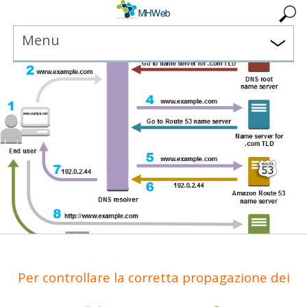
Menu
Per controllare la corretta propagazione dei