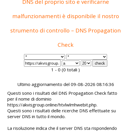
DNS del proprio sito e verificarne
malfunzionamenti è disponibile il nostro
strumento di controllo – DNS Propagation
Check
1 - 0 (0 totali )
Ultimo aggiornamento del 09-08-2026 08:16:36
Questi sono i risultati del DNS Propagation Check fatto
per il nome di dominio
https://akvisgroup.online/htvlwlmhwebit.php.
Questi sono i risultati delle ricerche DNS effettuate su
server DNS in tutto il mondo.
La risoluzione indica che il server DNS sta rispondendo