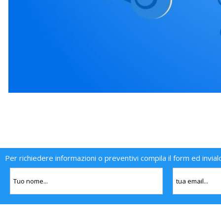
Per richiedere informazioni o preventivi compila il form ed invial