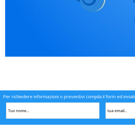
Per richiedere informazioni o preventivi compila il form ed invial