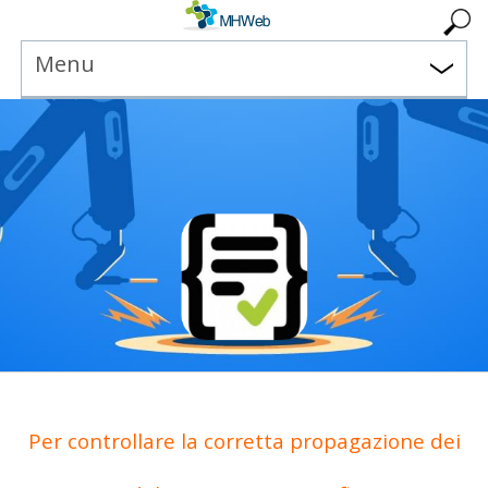
Menu
Per controllare la corretta propagazione dei