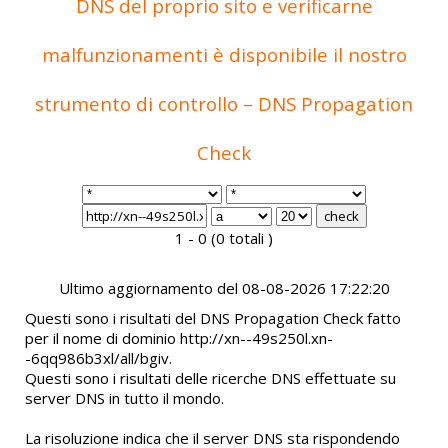
DNS del proprio sito e verificarne
malfunzionamenti è disponibile il nostro
strumento di controllo – DNS Propagation
Check
1 - 0 (0 totali )
Ultimo aggiornamento del 08-08-2026 17:22:20
Questi sono i risultati del DNS Propagation Check fatto
per il nome di dominio http://xn--49s250l.xn-
-6qq986b3xl/all/bgiv.
Questi sono i risultati delle ricerche DNS effettuate su
server DNS in tutto il mondo.
La risoluzione indica che il server DNS sta rispondendo