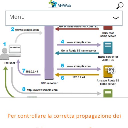
Menu
Per controllare la corretta propagazione dei