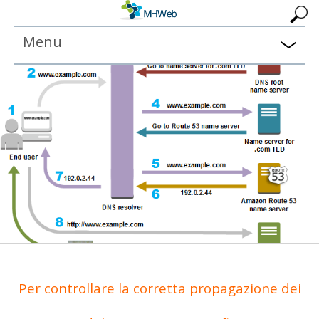
Menu
Per controllare la corretta propagazione dei