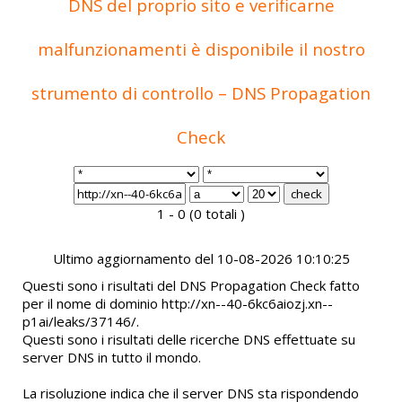
DNS del proprio sito e verificarne
malfunzionamenti è disponibile il nostro
strumento di controllo – DNS Propagation
Check
1 - 0 (0 totali )
Ultimo aggiornamento del 10-08-2026 10:10:25
Questi sono i risultati del DNS Propagation Check fatto
per il nome di dominio http://xn--40-6kc6aiozj.xn--
p1ai/leaks/37146/.
Questi sono i risultati delle ricerche DNS effettuate su
server DNS in tutto il mondo.
La risoluzione indica che il server DNS sta rispondendo