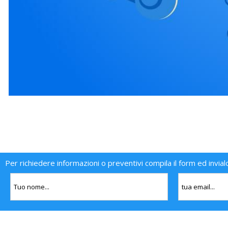
Per richiedere informazioni o preventivi compila il form ed invial