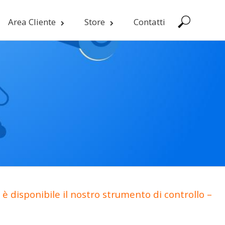
Area Cliente
Store
Contatti
è disponibile il nostro strumento di controllo –