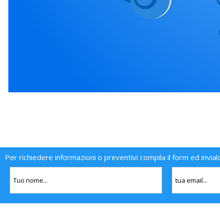
Per richiedere informazioni o preventivi compila il form ed invial