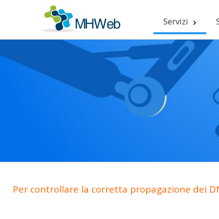
Servizi
Per controllare la corretta propagazione dei DN