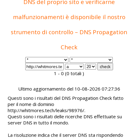
DNS del proprio sito e verificarne
malfunzionamenti è disponibile il nostro
strumento di controllo – DNS Propagation
Check
1 - 0 (0 totali )
Ultimo aggiornamento del 10-08-2026 07:27:36
Questi sono i risultati del DNS Propagation Check fatto
per il nome di dominio
http://whitmores.tech/leaks/98976/.
Questi sono i risultati delle ricerche DNS effettuate su
server DNS in tutto il mondo.
La risoluzione indica che il server DNS sta rispondendo