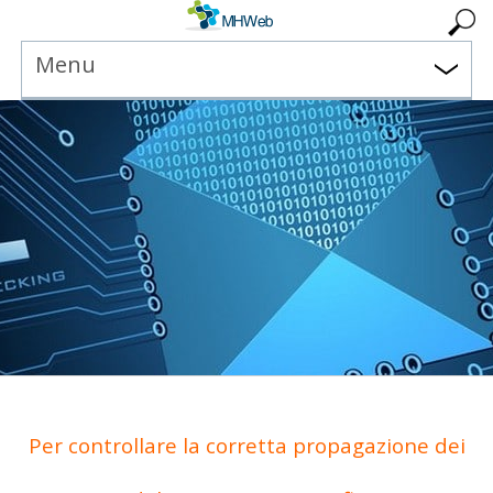
Menu
Per controllare la corretta propagazione dei