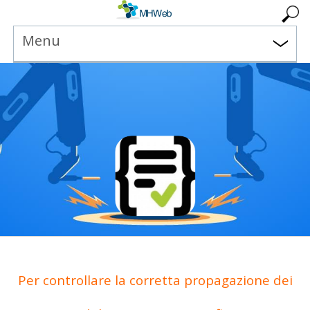
Menu
Per controllare la corretta propagazione dei