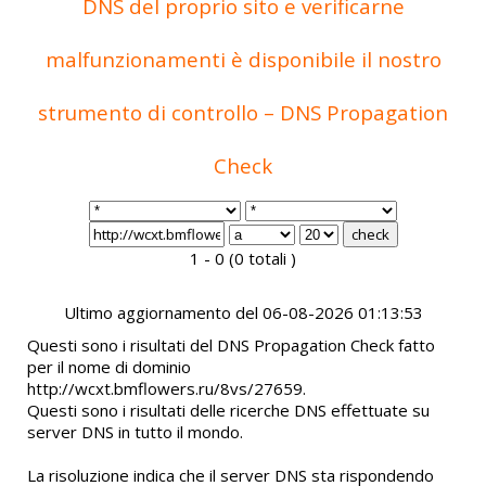
DNS del proprio sito e verificarne
malfunzionamenti è disponibile il nostro
strumento di controllo – DNS Propagation
Check
1 - 0 (0 totali )
Ultimo aggiornamento del 06-08-2026 01:13:53
Questi sono i risultati del DNS Propagation Check fatto
per il nome di dominio
http://wcxt.bmflowers.ru/8vs/27659.
Questi sono i risultati delle ricerche DNS effettuate su
server DNS in tutto il mondo.
La risoluzione indica che il server DNS sta rispondendo